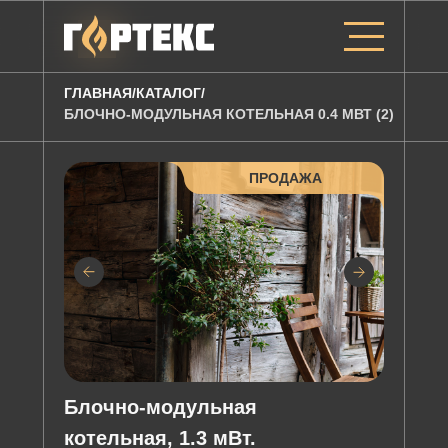
ГЛАВНАЯ
/
КАТАЛОГ
/
БЛОЧНО-МОДУЛЬНАЯ КОТЕЛЬНАЯ 0.4 МВТ (2)
ПРОДАЖА
Блочно-модульная
котельная, 1.3 мВт.