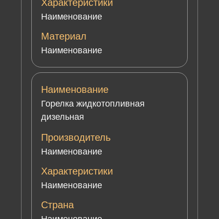
Характеристики
Наименование
Материал
Наименование
Наименование
Горелка жидкотопливная
дизельная
Производитель
Наименование
Характеристики
Наименование
Страна