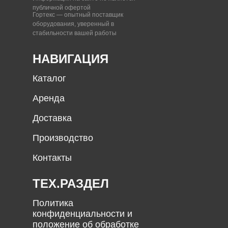
публичной офертой
Гортекс — опытный поставщик
оборудования, уверенный в
стабильности вашей работы
НАВИГАЦИЯ
Каталог
Аренда
Доставка
Производство
Контакты
ТЕХ.РАЗДЕЛ
Политика
конфиденциальности и
положение об обработке