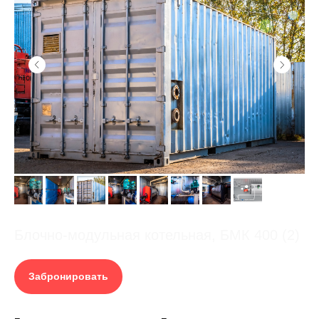
Блочно-модульная котельная, БМК 400 (2)
Забронировать