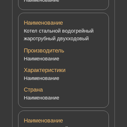
Наименование
Наименование
Котел стальной водогрейный
жаротрубный двухходовый
Производитель
Наименование
Характеристики
Наименование
Страна
Наименование
Наименование