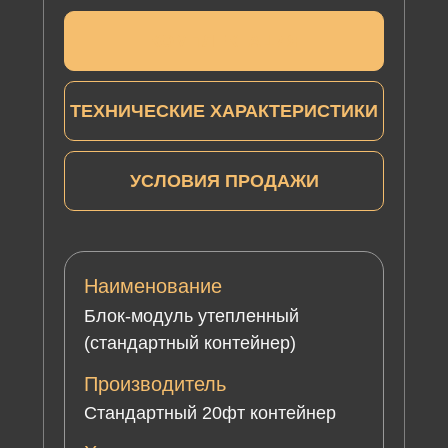
КОМПЛЕКТАЦИЯ
ТЕХНИЧЕСКИЕ ХАРАКТЕРИСТИКИ
УСЛОВИЯ ПРОДАЖИ
Наименование
Блок-модуль утепленный
(стандартный контейнер)
Производитель
Стандартный 20фт контейнер