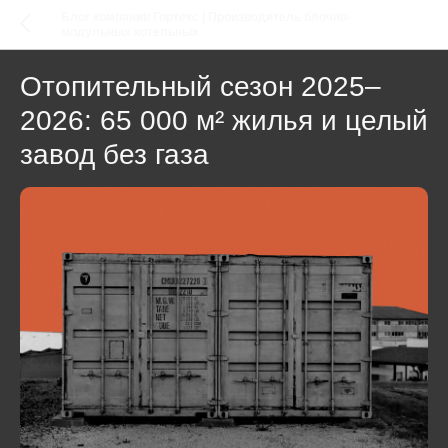
Блог компании Гортекс | Производитель блочно-
модульных котельных
Отопительный сезон 2025–
2026: 65 000 м² жилья и целый
завод без газа