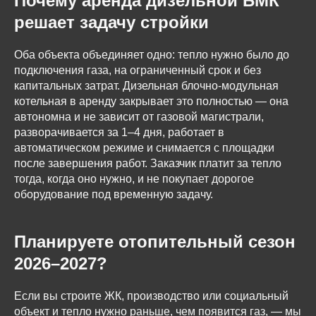
Почему аренда дизельной БМК
решает задачу стройки
Оба объекта объединяет одно: тепло нужно было до
подключения газа, на ограниченный срок и без
капитальных затрат. Дизельная блочно-модульная
котельная в аренду закрывает это полностью — она
автономна и не зависит от газовой магистрали,
разворачивается за 1–4 дня, работает в
автоматическом режиме и снимается с площадки
после завершения работ. Заказчик платит за тепло
тогда, когда оно нужно, и не покупает дорогое
оборудование под временную задачу.
Планируете отопительный сезон
2026–2027?
Если вы строите ЖК, производство или социальный
объект и тепло нужно раньше, чем появится газ, — мы