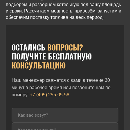
подберём и развернём котельную под вашу площадь
и сроки. Рассчитаем мощность, привезём, запустим и
обеспечим поставку топлива на весь период.
ОСТАЛИСЬ
ВОПРОСЫ?
ПОЛУЧИТЕ БЕСПЛАТНУЮ
КОНСУЛЬТАЦИЮ
Наш менеджер свяжется с вами в течение 30
минут в рабочее время или позвоните нам по
номеру:
+7 (495) 255-05-58