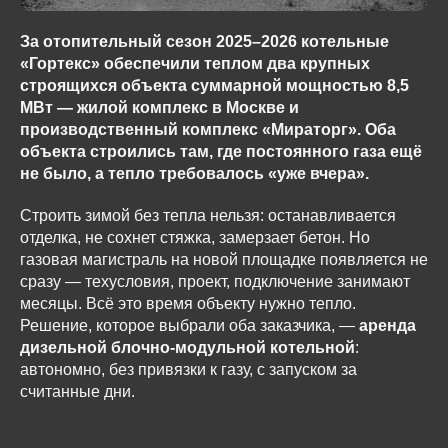
За отопительный сезон 2025–2026 котельные
«Гортекс» обеспечили теплом два крупных
строящихся объекта суммарной мощностью 8,5
МВт — жилой комплекс в Москве и
производственный комплекс «Мираторг». Оба
объекта строились там, где постоянного газа ещё
не было, а тепло требовалось «уже вчера».
Строить зимой без тепла нельзя: останавливается
отделка, не сохнет стяжка, замерзает бетон. Но
газовая магистраль на новой площадке появляется не
сразу — техусловия, проект, подключение занимают
месяцы. Всё это время объекту нужно тепло.
Решение, которое выбрали оба заказчика, —
аренда
дизельной блочно-модульной котельной
:
автономно, без привязки к газу, с запуском за
считанные дни.