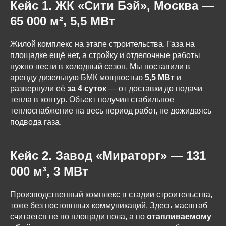
Кейс 1. ЖК «Сити Бэй», Москва —
65 000 м², 5,5 МВт
Жилой комплекс на этапе строительства. Газа на
площадке ещё нет, а стройку и отделочные работы
нужно вести в холодный сезон. Мы поставили в
аренду дизельную БМК мощностью
5,5 МВт
и
развернули её
за 4 суток
— от доставки до подачи
тепла в контур. Объект получил стабильное
теплоснабжение на весь период работ, не дожидаясь
подвода газа.
Кейс 2. Завод «Мираторг» — 131
000 м³, 3 МВт
Производственный комплекс в стадии строительства,
тоже без постоянных коммуникаций. Здесь масштаб
считается не по площади пола, а по
отапливаемому